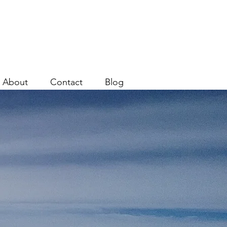
About
Contact
Blog